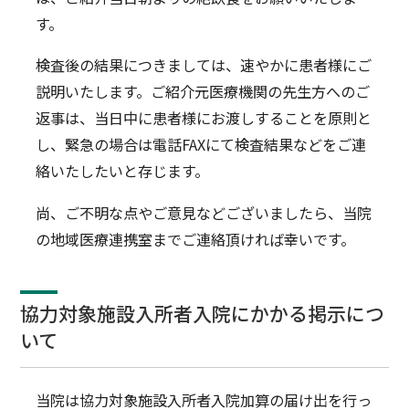
す。
検査後の結果につきましては、速やかに患者様にご
説明いたします。ご紹介元医療機関の先生方へのご
返事は、当日中に患者様にお渡しすることを原則と
し、緊急の場合は電話FAXにて検査結果などをご連
絡いたしたいと存じます。
尚、ご不明な点やご意見などございましたら、当院
の地域医療連携室までご連絡頂ければ幸いです。
協力対象施設入所者入院にかかる掲示につ
いて
当院は協力対象施設入所者入院加算の届け出を行っ