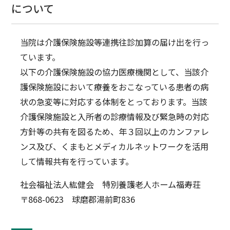
について
当院は介護保険施設等連携往診加算の届け出を行っ
ています。
以下の介護保険施設の協力医療機関として、当該介
護保険施設において療養をおこなっている患者の病
状の急変等に対応する体制をとっております。当該
介護保険施設と入所者の診療情報及び緊急時の対応
方針等の共有を図るため、年３回以上のカンファレ
ンス及び、くまもとメディカルネットワークを活用
して情報共有を行っています。
社会福祉法人紘健会 特別養護老人ホーム福寿荘
〒868-0623 球磨郡湯前町836