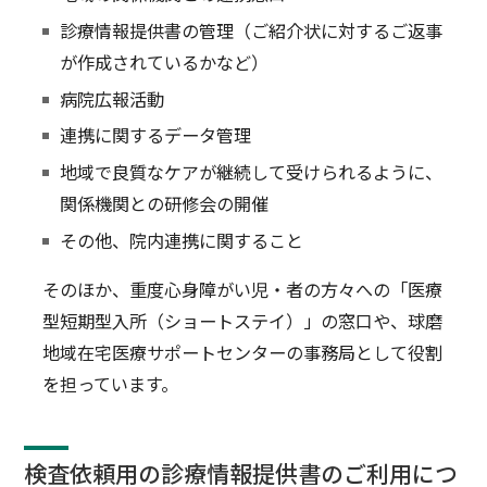
診療情報提供書の管理（ご紹介状に対するご返事
が作成されているかなど）
病院広報活動
連携に関するデータ管理
地域で良質なケアが継続して受けられるように、
関係機関との研修会の開催
その他、院内連携に関すること
そのほか、重度心身障がい児・者の方々への「医療
型短期型入所（ショートステイ）」の窓口や、球磨
地域在宅医療サポートセンターの事務局として役割
を担っています。
検査依頼用の診療情報提供書のご利用につ