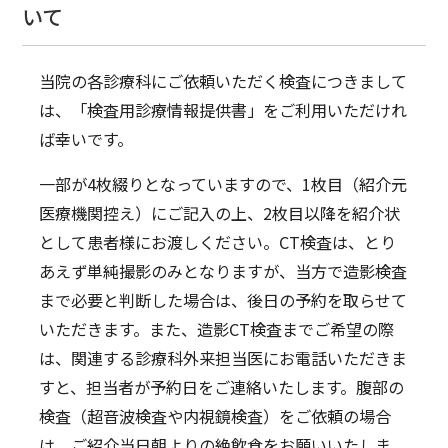
いて
当院の各診療科にご依頼いただく検査につきまして
は、「検査用診療情報提供書」をご利用いただけれ
ば幸いです。
一部が4枚綴りとなっていますので、1枚目（紹介元
医療機関控え）にご記入の上、2枚目以降を紹介状
として患者様にお渡しください。CT検査は、とり
あえず単純撮影のみとなりますが、当方で造影検査
まで必要と判断した場合は、後日の予約を取らせて
いただきます。また、造影CT検査までご希望の際
は、関連する診療科外来担当医にお電話いただきま
すと、担当者が予約日をご連絡いたします。腹部の
検査（超音波検査や内視鏡検査）をご依頼の場合
は、ご紹介当日朝よりの絶飲食をお願いいたしま