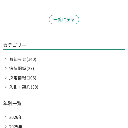
一覧に戻る
カテゴリー
お知らせ(140)
病院関係(27)
採用情報(106)
入札・契約(38)
年別一覧
2026年
2025年