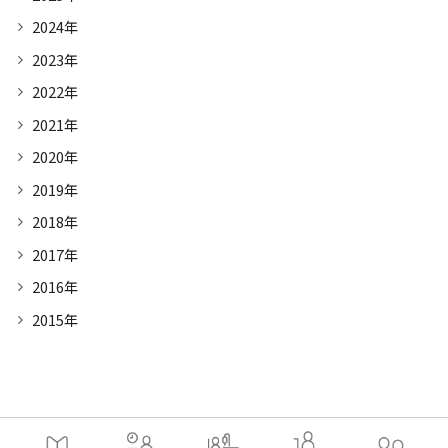
2024年
2023年
2022年
2021年
2020年
2019年
2018年
2017年
2016年
2015年