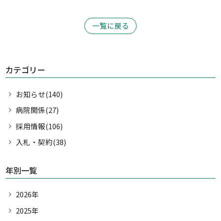
一覧に戻る
カテゴリー
お知らせ(140)
病院関係(27)
採用情報(106)
入札・契約(38)
年別一覧
2026年
2025年