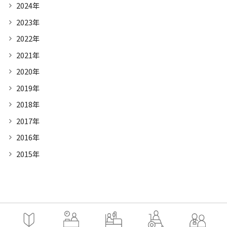
2024年
2023年
2022年
2021年
2020年
2019年
2018年
2017年
2016年
2015年