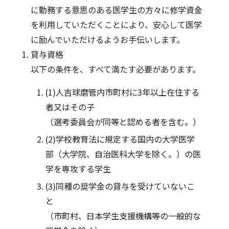
に勤務する意思のある医学生の方々に修学資金
を利用していただくことにより、安心して医学
に励んでいただけるようお手伝いします。
1. 貸与資格
以下の条件を、すべて満たす必要があります。
(1)
人吉球磨管内市町村に3年以上在住する
者又はその子
（選考委員会が同等と認める者を含む。）
(2)
学校教育法に規定する国内の大学医学
部（大学院、自治医科大学を除く。）の医
学を専攻する学生
(3)
同種の奨学金の貸与を受けていないこ
と
（市町村、日本学生支援機構等の一般的な