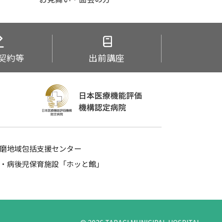
契約等
出前講座
磨地域包括支援センター
・病後児保育施設「ホッと館」