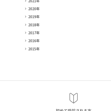
2021年
2020年
2019年
2018年
2017年
2016年
2015年
初めて受診
される方