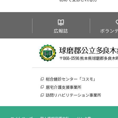
広報誌
ボラン
〒868-0598 熊本県球磨郡多良木
総合健診センター「コスモ」
居宅介護支援事業所
訪問リハビリテーション事業所