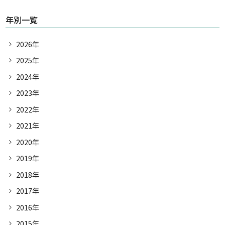
年別一覧
2026年
2025年
2024年
2023年
2022年
2021年
2020年
2019年
2018年
2017年
2016年
2015年