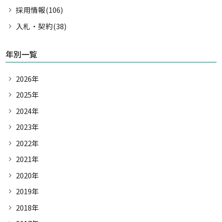
採用情報(106)
入札・契約(38)
年別一覧
2026年
2025年
2024年
2023年
2022年
2021年
2020年
2019年
2018年