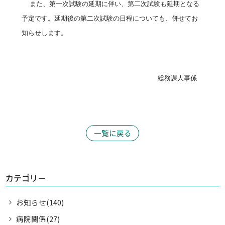
また、第一次試験の延期に伴い、第二次試験も延期となる
予定です。延期後の第二次試験の日程についても、併せてお
知らせします。
総務課人事係
一覧に戻る
カテゴリー
お知らせ(140)
病院関係(27)