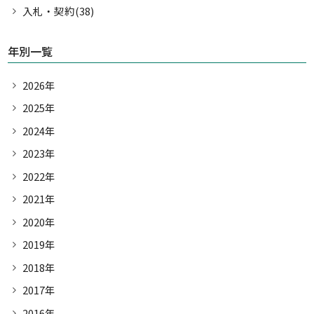
入札・契約(38)
年別一覧
2026年
2025年
2024年
2023年
2022年
2021年
2020年
2019年
2018年
2017年
2016年