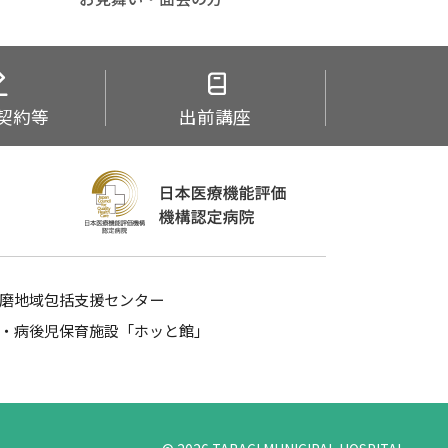
契約等
出前講座
磨地域包括支援センター
・病後児保育施設「ホッと館」