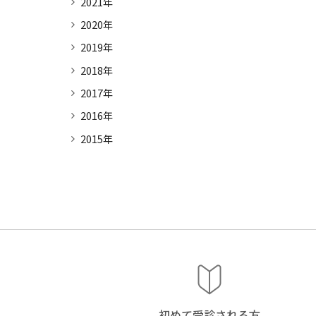
2021年
2020年
2019年
2018年
2017年
2016年
2015年
初めて受診
される方