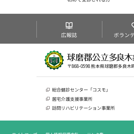
広報誌
ボラン
〒868-0598 熊本県球磨郡多良木
総合健診センター「コスモ」
居宅介護支援事業所
訪問リハビリテーション事業所