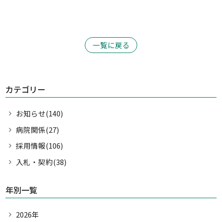
一覧に戻る
カテゴリー
お知らせ(140)
病院関係(27)
採用情報(106)
入札・契約(38)
年別一覧
2026年