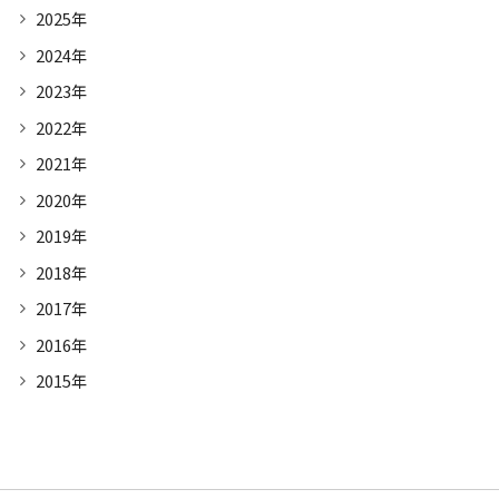
2025年
2024年
2023年
2022年
2021年
2020年
2019年
2018年
2017年
2016年
2015年